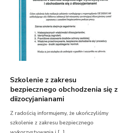
Szkolenie z zakresu
bezpiecznego obchodzenia się z
diizocyjanianami
Z radością informujemy, że ukończyliśmy
szkolenie z zakresu bezpiecznego
wykorzystywania i [...]