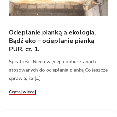
Ocieplanie pianką a ekologia.
Bądź eko – ocieplanie pianką
PUR, cz. 1.
Spis treści Nieco więcej o poliuretanach
stosowanych do ocieplania pianką Co jeszcze
sprawia, że [...]
Czytaj więcej