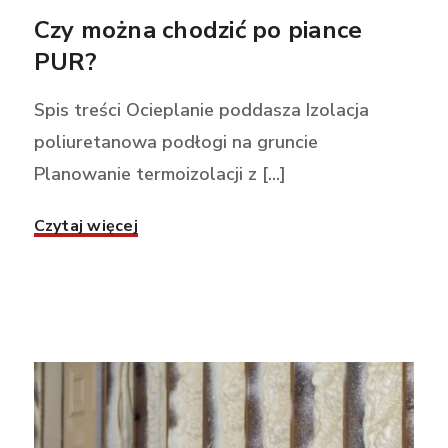
Czy można chodzić po piance
PUR?
Spis treści Ocieplanie poddasza Izolacja
poliuretanowa podłogi na gruncie
Planowanie termoizolacji z [...]
Czytaj więcej