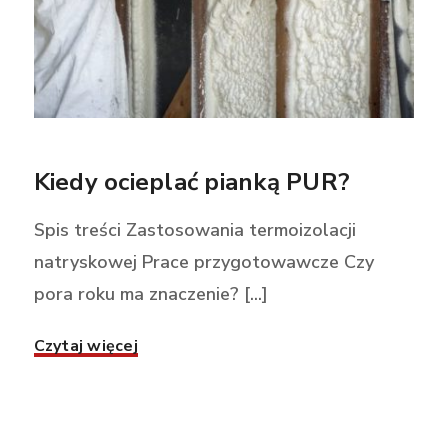
Kiedy ocieplać pianką PUR?
Spis treści Zastosowania termoizolacji
natryskowej Prace przygotowawcze Czy
pora roku ma znaczenie? [...]
Czytaj więcej