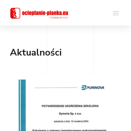
Aktualności