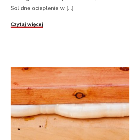
Solidne ocieplenie w [...]
Czytaj więcej