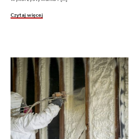
Czytaj więcej