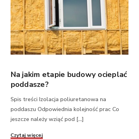
Na jakim etapie budowy ocieplać
poddasze?
Spis treści Izolacja poliuretanowa na
poddaszu Odpowiednia kolejność prac Co
jeszcze należy wziąć pod [...]
Czytaj więcej