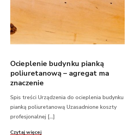
Ocieplenie budynku pianką
poliuretanową – agregat ma
znaczenie
Spis treści Urządzenia do ocieplenia budynku
pianką poliuretanową Uzasadnione koszty
profesjonalnej [...]
Czytaj więcej