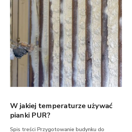
W jakiej temperaturze używać
pianki PUR?
Spis treści Przygotowanie budynku do