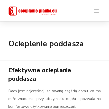
Ocieplenie poddasza
Efektywne ocieplanie
poddasza
Dach jest najczęściej izolowaną częścią domu, co ma
duże znaczenie przy utrzymaniu ciepła i pozwala na
komfortowe użytkowanie pomieszczeń.