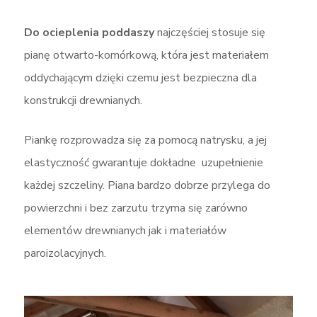
Do ocieplenia poddaszy
najczęściej stosuje się
pianę otwarto-komórkową, która jest materiałem
oddychającym dzięki czemu jest bezpieczna dla
konstrukcji drewnianych.
Piankę rozprowadza się za pomocą natrysku, a jej
elastyczność gwarantuje dokładne
uzupełnienie
każdej szczeliny. Piana bardzo dobrze przylega do
powierzchni i bez zarzutu trzyma się zarówno
elementów drewnianych jak i materiałów
paroizolacyjnych.