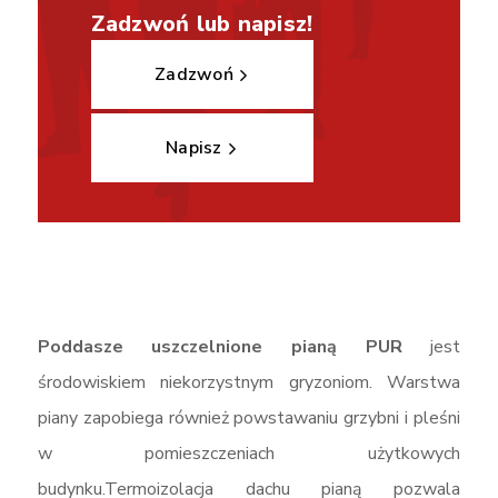
Zadzwoń lub napisz!
Zadzwoń
Napisz
Poddasze uszczelnione pianą PUR
jest
środowiskiem niekorzystnym gryzoniom. Warstwa
piany zapobiega również powstawaniu grzybni i pleśni
w pomieszczeniach użytkowych
budynku.Termoizolacja dachu pianą pozwala