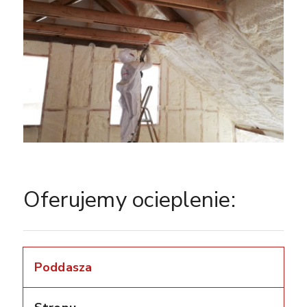
Oferujemy ocieplenie:
Poddasza