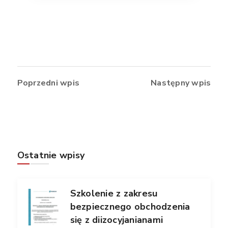
Poprzedni wpis
Następny wpis
Ostatnie wpisy
Szkolenie z zakresu
bezpiecznego obchodzenia
się z diizocyjanianami