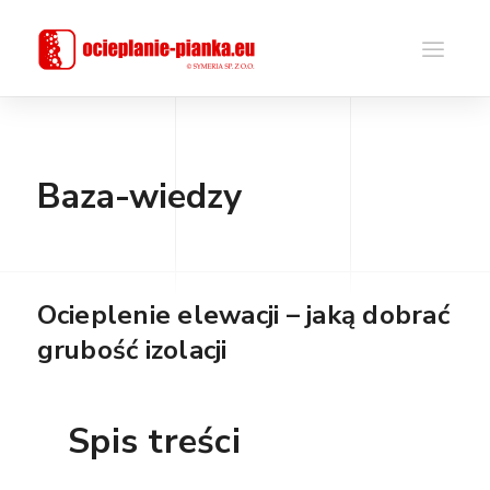
Baza-wiedzy
Ocieplenie elewacji – jaką dobrać
grubość izolacji
Spis treści