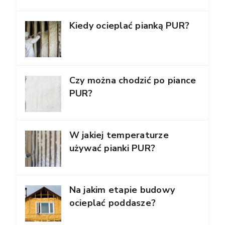
Kiedy ocieplać pianką PUR?
Czy można chodzić po piance
PUR?
W jakiej temperaturze
używać pianki PUR?
Na jakim etapie budowy
ocieplać poddasze?