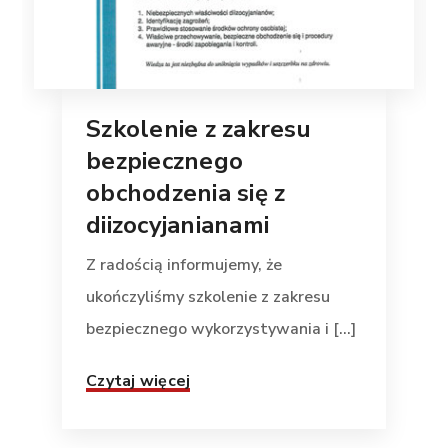
Szkolenie z zakresu
bezpiecznego
obchodzenia się z
diizocyjanianami
Z radością informujemy, że
ukończyliśmy szkolenie z zakresu
bezpiecznego wykorzystywania i [...]
Czytaj więcej