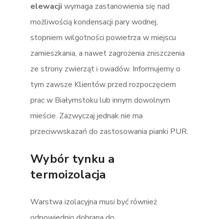
elewacji
wymaga zastanowienia się nad
możliwością kondensacji pary wodnej,
stopniem wilgotności powietrza w miejscu
zamieszkania, a nawet zagrożenia zniszczenia
ze strony zwierząt i owadów. Informujemy o
tym zawsze Klientów przed rozpoczęciem
prac w Białymstoku lub innym dowolnym
mieście. Zazwyczaj jednak nie ma
przeciwwskazań do zastosowania pianki PUR.
Wybór tynku a
termoizolacja
Warstwa izolacyjna musi być również
odpowiednio dobrana do