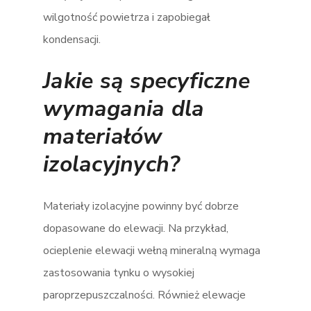
wilgotność powietrza i zapobiegał
kondensacji​.
Jakie są specyficzne
wymagania dla
materiałów
izolacyjnych?
Materiały izolacyjne powinny być dobrze
dopasowane do elewacji. Na przykład,
ocieplenie elewacji wełną mineralną wymaga
zastosowania tynku o wysokiej
paroprzepuszczalności. Również elewacje