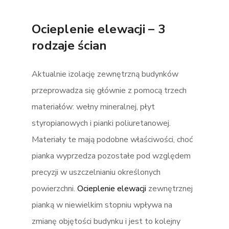
Ocieplenie elewacji – 3
rodzaje ścian
Aktualnie izolację zewnętrzną budynków
przeprowadza się głównie z pomocą trzech
materiałów: wełny mineralnej, płyt
styropianowych i pianki poliuretanowej.
Materiały te mają podobne właściwości, choć
pianka wyprzedza pozostałe pod względem
precyzji w uszczelnianiu określonych
powierzchni.
Ocieplenie elewacji
zewnętrznej
pianką w niewielkim stopniu wpływa na
zmianę objętości budynku i jest to kolejny