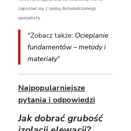
zapoznać się z opinią doświadczonego
specjalisty.
Zobacz także:
Ocieplanie
fundamentów – metody i
materiały
Najpopularniejsze
pytania i odpowiedzi
Jak dobrać grubość
izolacji elewacji?