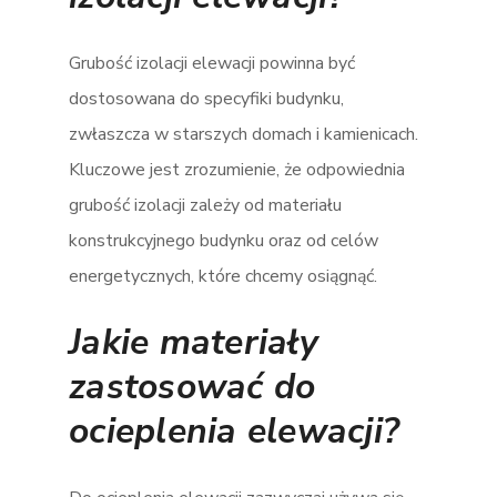
Grubość izolacji elewacji powinna być
dostosowana do specyfiki budynku,
zwłaszcza w starszych domach i kamienicach.
Kluczowe jest zrozumienie, że odpowiednia
grubość izolacji zależy od materiału
konstrukcyjnego budynku oraz od celów
energetycznych, które chcemy osiągnąć​​.
Jakie materiały
zastosować do
ocieplenia elewacji?