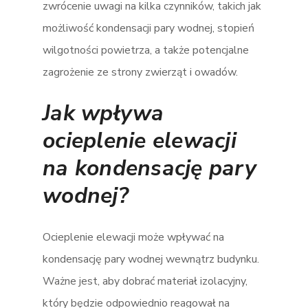
zwrócenie uwagi na kilka czynników, takich jak
możliwość kondensacji pary wodnej, stopień
wilgotności powietrza, a także potencjalne
zagrożenie ze strony zwierząt i owadów​.
Jak wpływa
ocieplenie elewacji
na kondensację pary
wodnej?
Ocieplenie elewacji może wpływać na
kondensację pary wodnej wewnątrz budynku.
Ważne jest, aby dobrać materiał izolacyjny,
który będzie odpowiednio reagował na