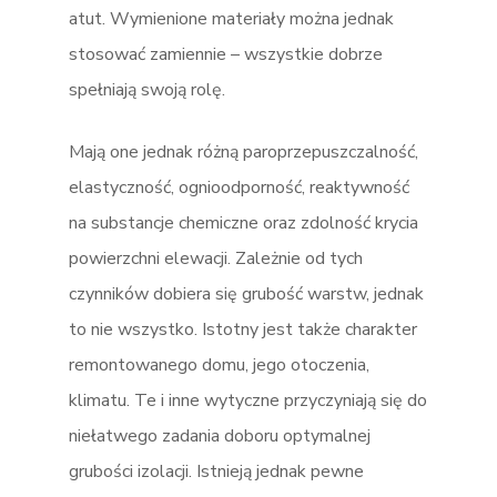
atut. Wymienione materiały można jednak
stosować zamiennie – wszystkie dobrze
spełniają swoją rolę.
Mają one jednak różną paroprzepuszczalność,
elastyczność, ognioodporność, reaktywność
na substancje chemiczne oraz zdolność krycia
powierzchni elewacji. Zależnie od tych
czynników dobiera się grubość warstw, jednak
to nie wszystko. Istotny jest także charakter
remontowanego domu, jego otoczenia,
klimatu. Te i inne wytyczne przyczyniają się do
niełatwego zadania doboru optymalnej
grubości izolacji. Istnieją jednak pewne