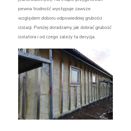
pewna trudność występuje zawsze
względem doboru odpowiedniej grubości
izolacji. Poniżej doradzamy, jak dobrać grubość
izolatora i od czego zależy ta decyzja.