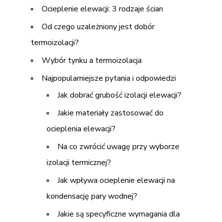
Ocieplenie elewacji: 3 rodzaje ścian
Od czego uzależniony jest dobór
termoizolacji?
Wybór tynku a termoizolacja
Najpopularniejsze pytania i odpowiedzi
Jak dobrać grubość izolacji elewacji?
Jakie materiały zastosować do
ocieplenia elewacji?
Na co zwrócić uwagę przy wyborze
izolacji termicznej?
Jak wpływa ocieplenie elewacji na
kondensację pary wodnej?
Jakie są specyficzne wymagania dla