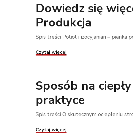
Dowiedz się więce
Produkcja
Spis treści Poliol i izocyjanian – pianka
Czytaj więcej
Sposób na ciepły 
praktyce
Spis treści O skutecznym ociepleniu st
Czytaj więcej