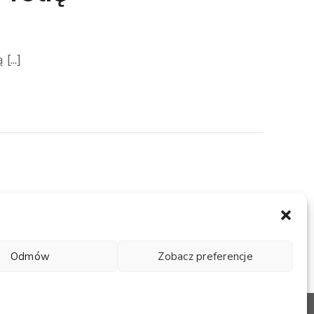
...]
Odmów
Zobacz preferencje