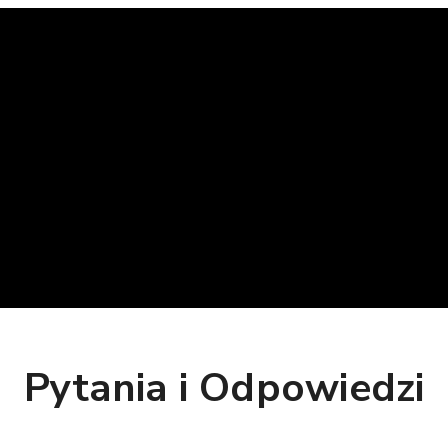
Pytania i Odpowiedzi