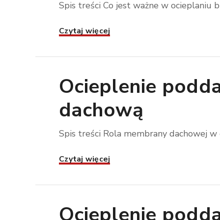
Spis treści Co jest ważne w ocieplaniu 
Czytaj więcej
Ocieplenie podda
dachową
Spis treści Rola membrany dachowej w o
Czytaj więcej
Ocieplenie poddas