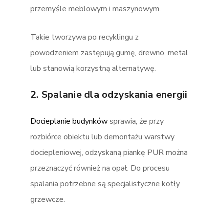
przemyśle meblowym i maszynowym.
Takie tworzywa po recyklingu z
powodzeniem zastępują gumę, drewno, metal
lub stanowią korzystną alternatywę.
2. Spalanie dla odzyskania energii
Docieplanie budynków
sprawia, że przy
rozbiórce obiektu lub demontażu warstwy
dociepleniowej, odzyskaną piankę PUR można
przeznaczyć również na opał. Do procesu
spalania potrzebne są specjalistyczne kotły
grzewcze.