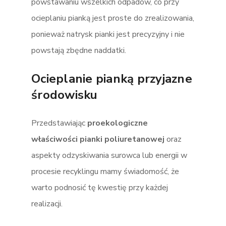
powstawaniu wszelkich odpadów, co przy
ocieplaniu pianką jest proste do zrealizowania,
ponieważ natrysk pianki jest precyzyjny i nie
powstają zbędne naddatki.
Ocieplanie pianką przyjazne
środowisku
Przedstawiając
proekologiczne
właściwości pianki poliuretanowej
oraz
aspekty odzyskiwania surowca lub energii w
procesie recyklingu mamy świadomość, że
warto podnosić tę kwestię przy każdej
realizacji.