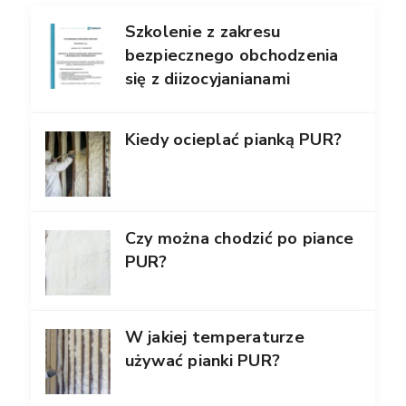
Szkolenie z zakresu
bezpiecznego obchodzenia
się z diizocyjanianami
Kiedy ocieplać pianką PUR?
Czy można chodzić po piance
PUR?
W jakiej temperaturze
używać pianki PUR?