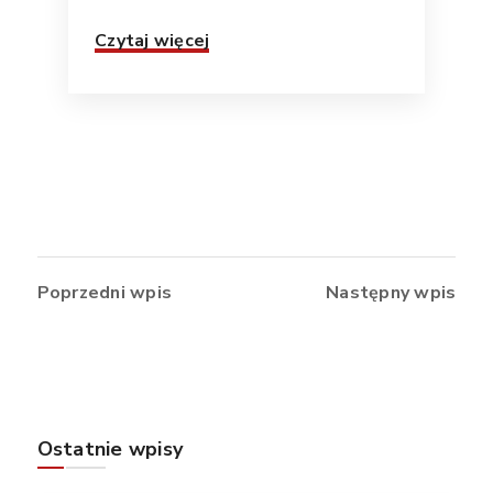
Czytaj więcej
Poprzedni wpis
Następny wpis
Ostatnie wpisy