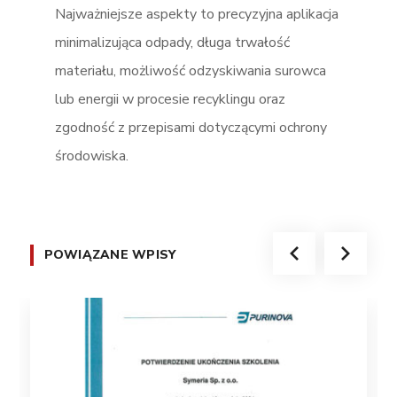
Najważniejsze aspekty to precyzyjna aplikacja
minimalizująca odpady, długa trwałość
materiału, możliwość odzyskiwania surowca
lub energii w procesie recyklingu oraz
zgodność z przepisami dotyczącymi ochrony
środowiska.
POWIĄZANE WPISY