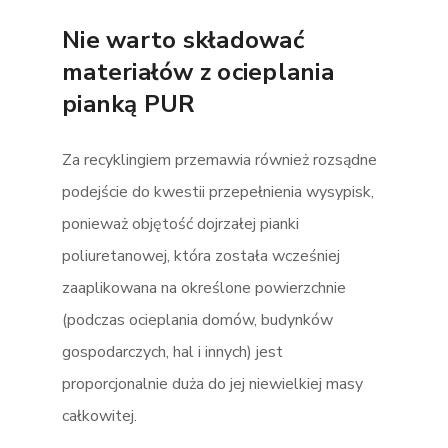
Nie warto składować
materiałów z ocieplania
pianką PUR
Za recyklingiem przemawia również rozsądne
podejście do kwestii przepełnienia wysypisk,
ponieważ objętość dojrzałej pianki
poliuretanowej, która została wcześniej
zaaplikowana na określone powierzchnie
(podczas ocieplania domów, budynków
gospodarczych, hal i innych) jest
proporcjonalnie duża do jej niewielkiej masy
całkowitej.