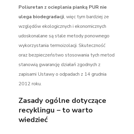
Poliuretan z ocieplania pianką PUR nie
ulega biodegradacji
, więc tym bardziej ze
względów ekologicznych i ekonomicznych
udoskonalane są stale metody ponownego
wykorzystania termoizolacji. Skuteczność
oraz bezpieczeństwo stosowania tych metod
stanowią gwarancję działań zgodnych z
zapisami Ustawy o odpadach z 14 grudnia
2012 roku.
Zasady ogólne dotyczące
recyklingu – to warto
wiedzieć