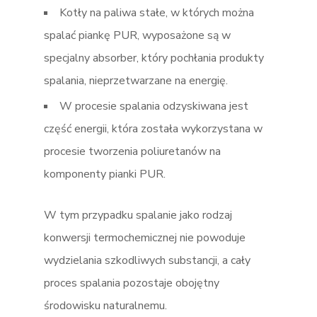
Kotły na paliwa stałe, w których można
spalać piankę PUR, wyposażone są w
specjalny absorber, który pochłania produkty
spalania, nieprzetwarzane na energię.
W procesie spalania odzyskiwana jest
część energii, która została wykorzystana w
procesie tworzenia poliuretanów na
komponenty pianki PUR.
W tym przypadku spalanie jako rodzaj
konwersji termochemicznej nie powoduje
wydzielania szkodliwych substancji, a cały
proces spalania pozostaje obojętny
środowisku naturalnemu.