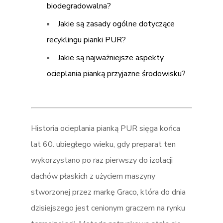
biodegradowalna?
Jakie są zasady ogólne dotyczące
recyklingu pianki PUR?
Jakie są najważniejsze aspekty
ocieplania pianką przyjazne środowisku?
Historia ocieplania pianką PUR sięga końca
lat 60. ubiegłego wieku, gdy preparat ten
wykorzystano po raz pierwszy do izolacji
dachów płaskich z użyciem maszyny
stworzonej przez markę Graco, która do dnia
dzisiejszego jest cenionym graczem na rynku