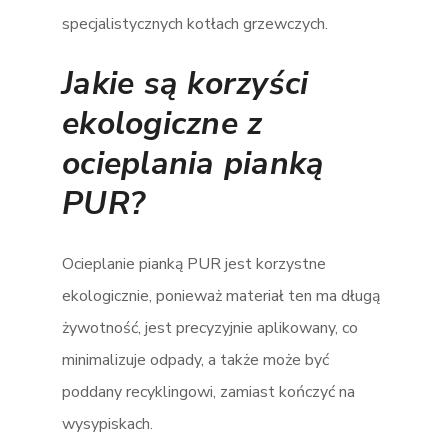
specjalistycznych kotłach grzewczych.
Jakie są korzyści
ekologiczne z
ocieplania pianką
PUR?
Ocieplanie pianką PUR jest korzystne
ekologicznie, ponieważ materiał ten ma długą
żywotność, jest precyzyjnie aplikowany, co
minimalizuje odpady, a także może być
poddany recyklingowi, zamiast kończyć na
wysypiskach.