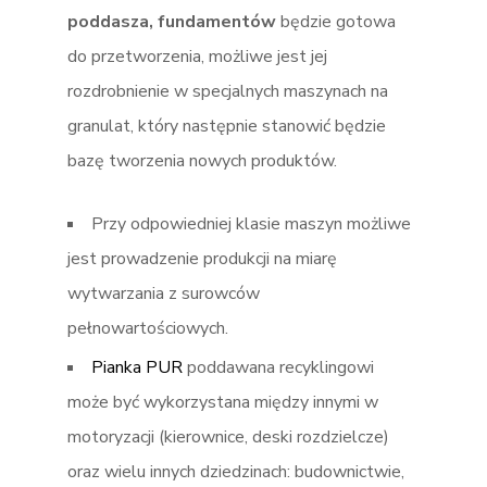
poddasza, fundamentów
będzie gotowa
do przetworzenia, możliwe jest jej
rozdrobnienie w specjalnych maszynach na
granulat, który następnie stanowić będzie
bazę tworzenia nowych produktów.
Przy odpowiedniej klasie maszyn możliwe
jest prowadzenie produkcji na miarę
wytwarzania z surowców
pełnowartościowych.
Pianka PUR
poddawana recyklingowi
może być wykorzystana między innymi w
motoryzacji (kierownice, deski rozdzielcze)
oraz wielu innych dziedzinach: budownictwie,